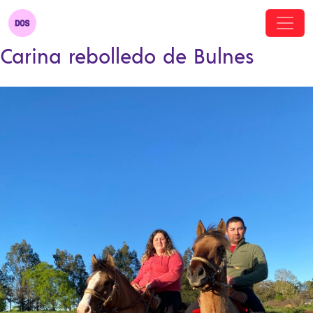
Carina rebolledo de Bulnes