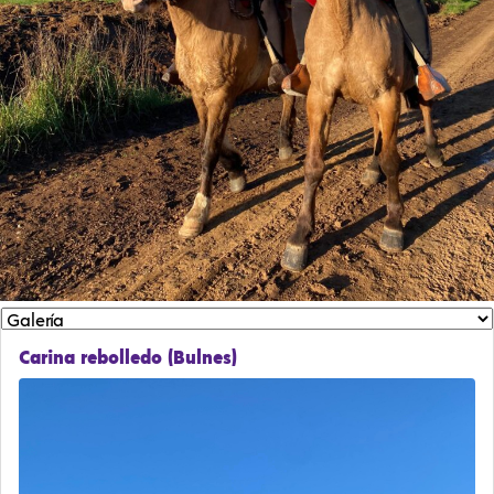
Carina rebolledo (Bulnes)