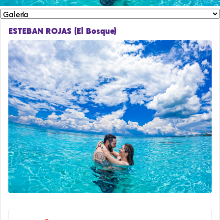
ESTEBAN ROJAS (El Bosque)