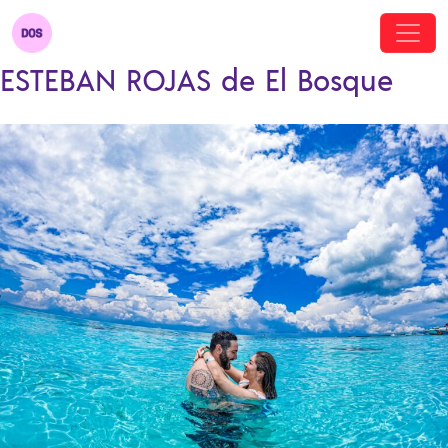
ESTEBAN ROJAS de El Bosque