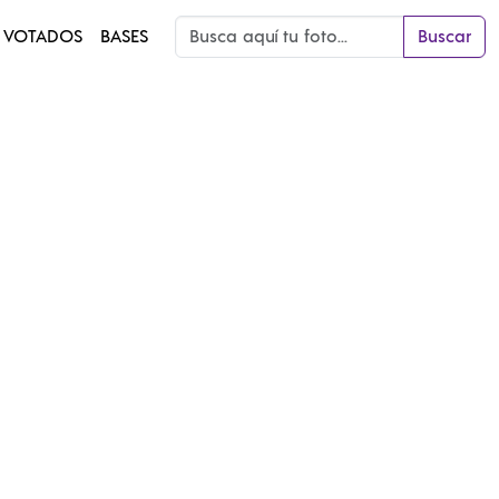
 VOTADOS
BASES
Buscar