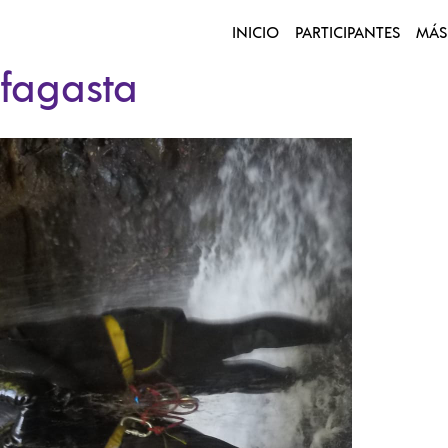
INICIO
PARTICIPANTES
MÁS
ofagasta