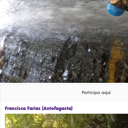
Participa aquí
Francisca Farias (Antofagasta)