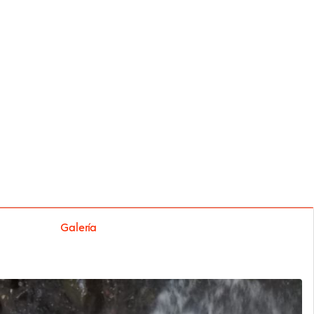
Galería