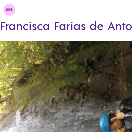
Francisca Farias de Ant