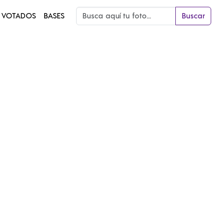
 VOTADOS
BASES
Buscar