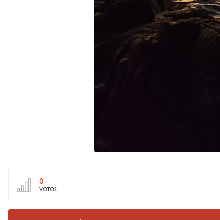
0
VOTOS