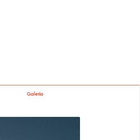
Galería