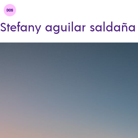
Stefany aguilar saldaña