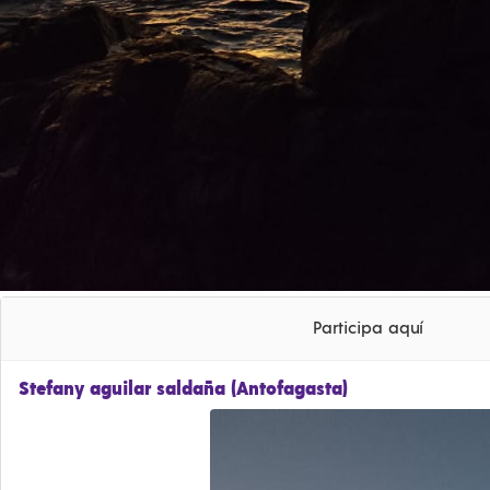
Participa aquí
Stefany aguilar saldaña (Antofagasta)