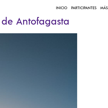
INICIO
PARTICIPANTES
MÁS
 de Antofagasta