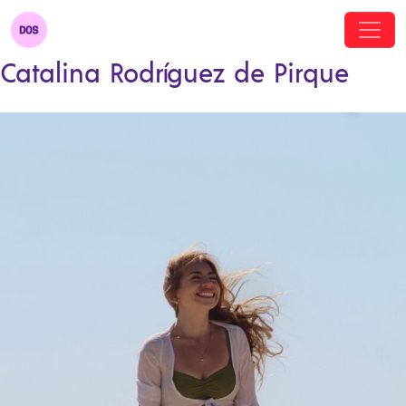
Catalina Rodríguez de Pirque