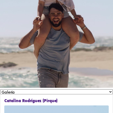
Catalina Rodríguez (Pirque)