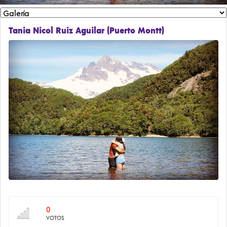
Tania Nicol Ruiz Aguilar (Puerto Montt)
0
VOTOS