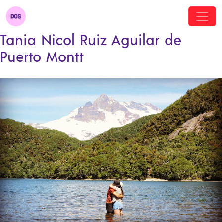
Tania Nicol Ruiz Aguilar de
Puerto Montt