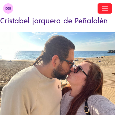
Cristabel jorquera de Peñalolén