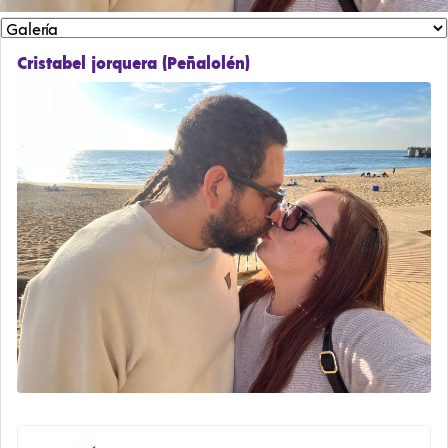
Cristabel jorquera (Peñalolén)