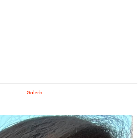
Galería