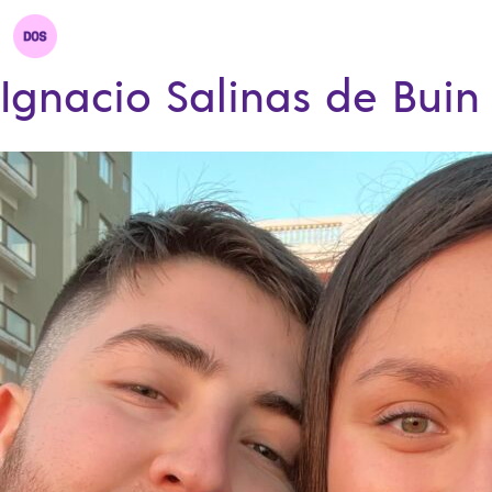
Ignacio Salinas de Buin