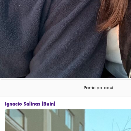
Participa aquí
Ignacio Salinas (Buin)