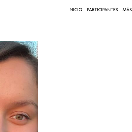
INICIO
PARTICIPANTES
MÁS