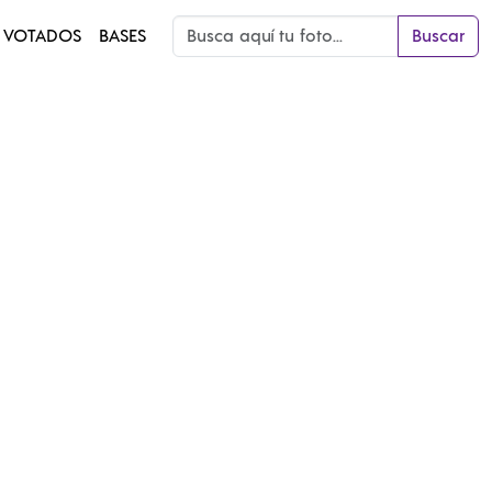
 VOTADOS
BASES
Buscar