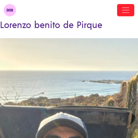
Lorenzo benito de Pirque