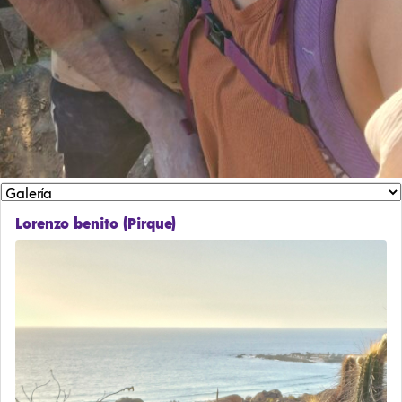
Lorenzo benito (Pirque)