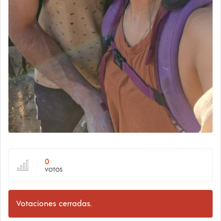
0
VOTOS
Votaciones cerradas.