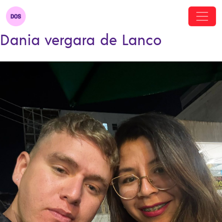
Dania vergara de Lanco