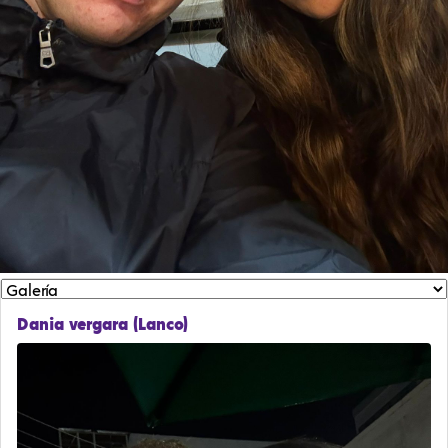
Dania vergara (Lanco)