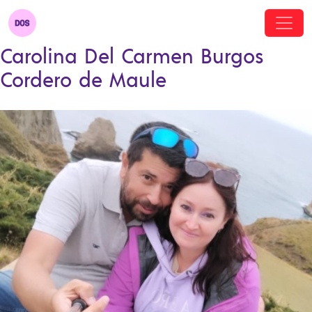
Carolina Del Carmen Burgos
Cordero de Maule