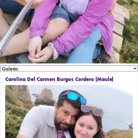
Carolina Del Carmen Burgos Cordero (Maule)