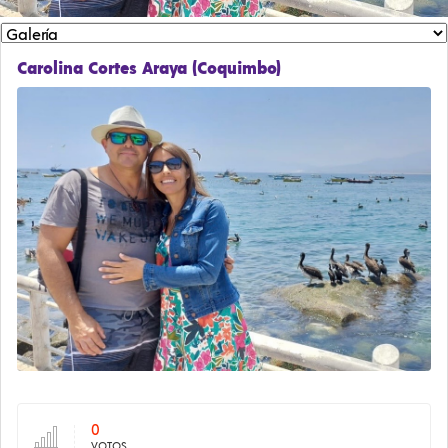
Carolina Cortes Araya (Coquimbo)
0
VOTOS