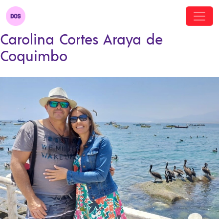
Carolina Cortes Araya de
Coquimbo