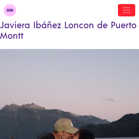
Javiera Ibáñez Loncon de Puerto
Montt