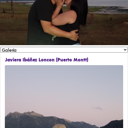
Javiera Ibáñez Loncon (Puerto Montt)