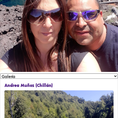
Andrea Muñoz (Chillán)