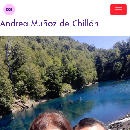
Andrea Muñoz de Chillán