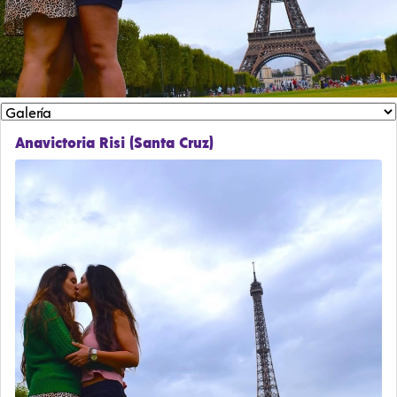
Anavictoria Risi (Santa Cruz)