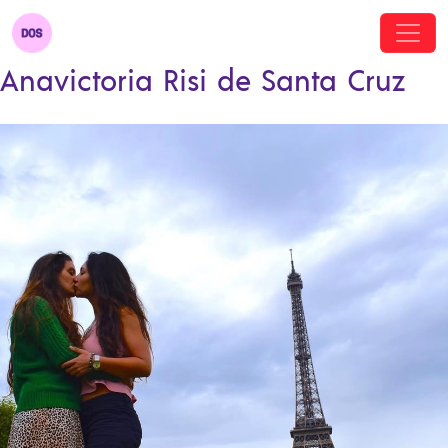
Anavictoria Risi de Santa Cruz