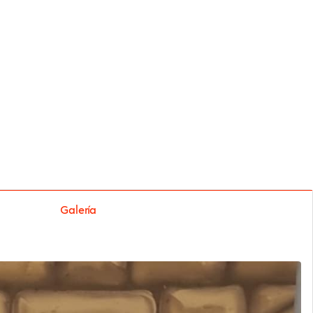
Galería