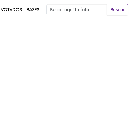
 VOTADOS
BASES
Buscar