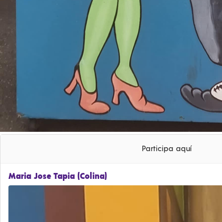
Participa aquí
Maria Jose Tapia (Colina)