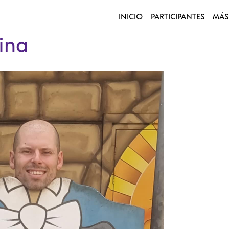
INICIO
PARTICIPANTES
MÁS
ina