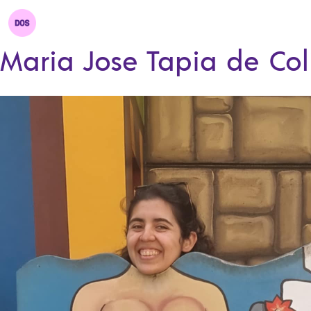
Maria Jose Tapia de Col