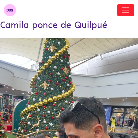
Camila ponce de Quilpué