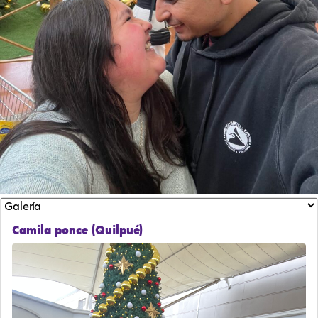
Camila ponce (Quilpué)