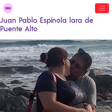
Juan Pablo Espínola lara de
Puente Alto