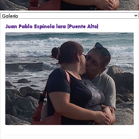
Juan Pablo Espínola lara (Puente Alto)