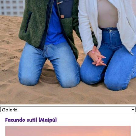
Facundo sutil (Maipú)