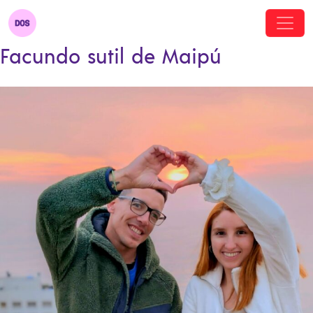
Facundo sutil de Maipú