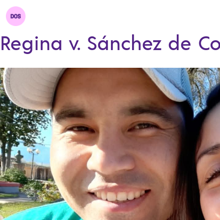
Regina v. Sánchez de Co