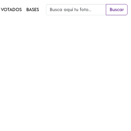
 VOTADOS
BASES
Buscar