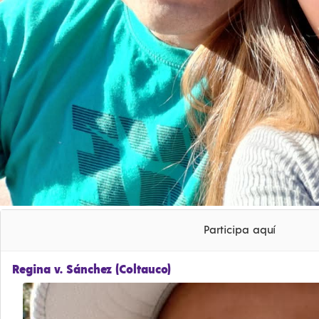
Participa aquí
Regina v. Sánchez (Coltauco)