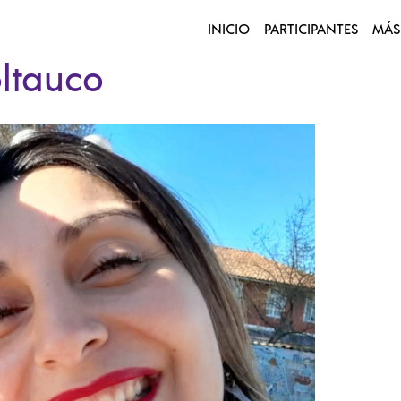
INICIO
PARTICIPANTES
MÁS
ltauco