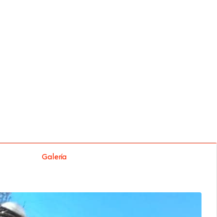
Galería