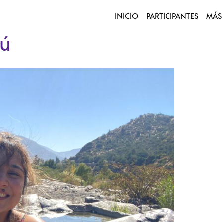
INICIO
PARTICIPANTES
MÁS
pú