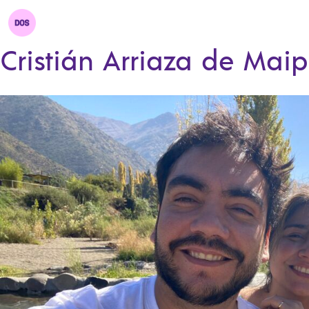
Cristián Arriaza de Mai