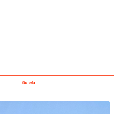
Galería