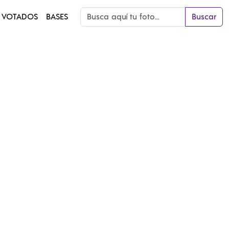
 VOTADOS
BASES
Buscar