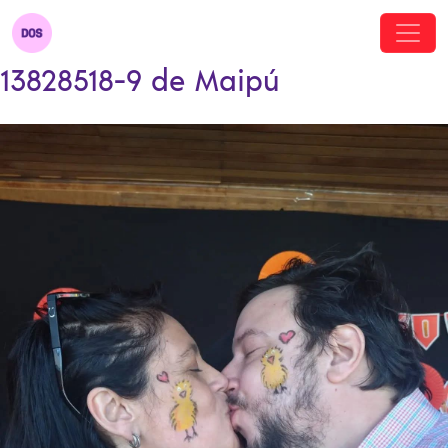
13828518-9 de Maipú