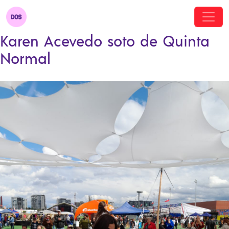
Karen Acevedo soto de Quinta
Normal