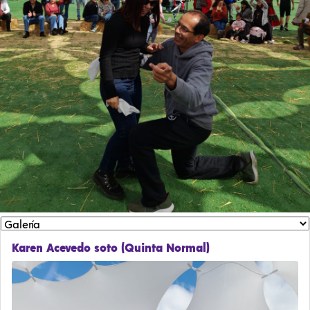
Karen Acevedo soto (Quinta Normal)