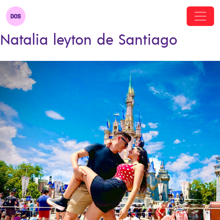
Natalia leyton de Santiago