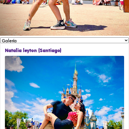
Natalia leyton (Santiago)