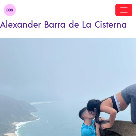
Alexander Barra de La Cisterna