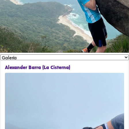
Alexander Barra (La Cisterna)