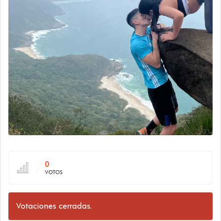
0
VOTOS
Votaciones cerradas.