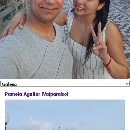
Pamela Aguilar (Valparaíso)