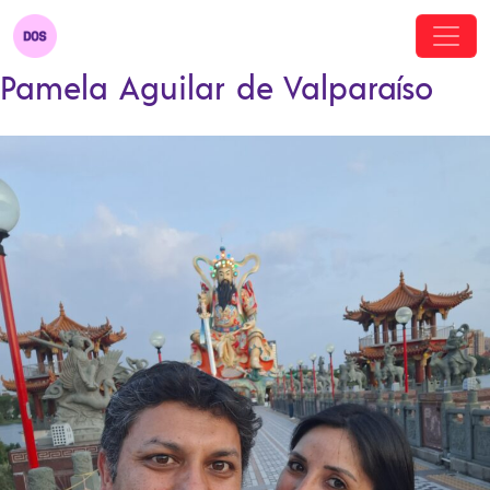
Pamela Aguilar de Valparaíso