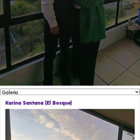
Karina Santana (El Bosque)