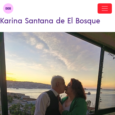
Karina Santana de El Bosque