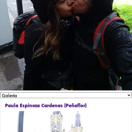
Paula Espinoza Cardenas (Peñaflor)