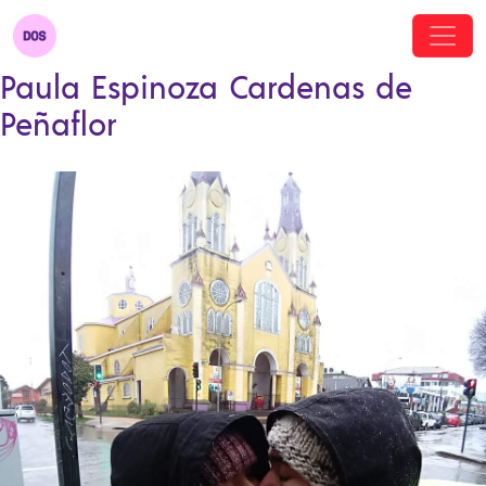
Paula Espinoza Cardenas de
Peñaflor