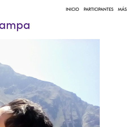
INICIO
PARTICIPANTES
MÁS
 Lampa