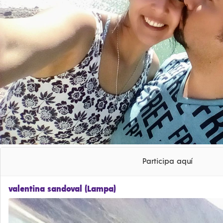
Participa aquí
valentina sandoval (Lampa)