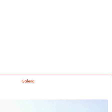
Galería