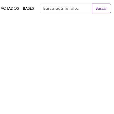
 VOTADOS
BASES
Buscar