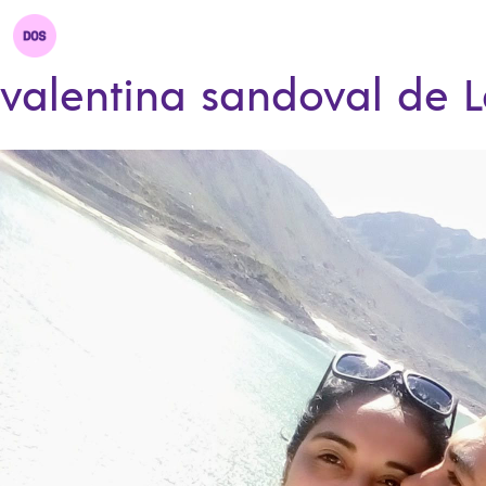
valentina sandoval de