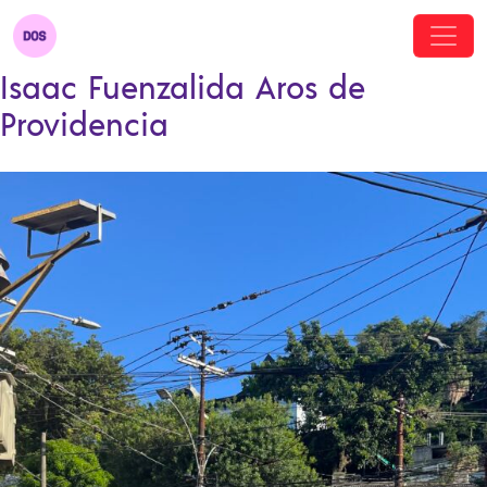
Isaac Fuenzalida Aros de
Providencia