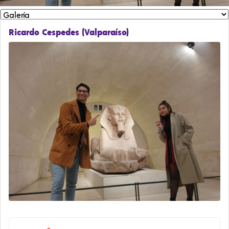
Ricardo Cespedes (Valparaíso)