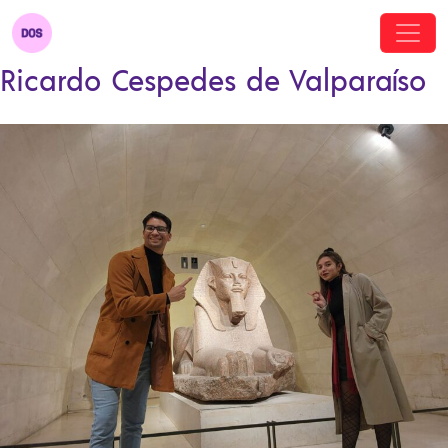
Ricardo Cespedes de Valparaíso