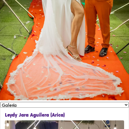
Leydy Jara Aguilera (Arica)