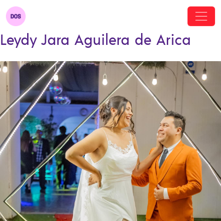
Leydy Jara Aguilera de Arica