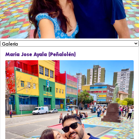
Maria Jose Ayala (Peñalolén)