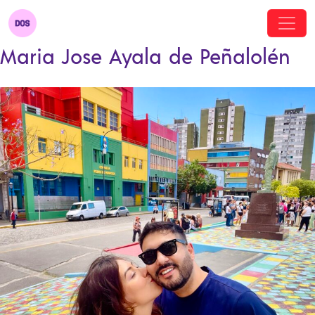
Maria Jose Ayala de Peñalolén