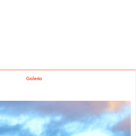
Galería