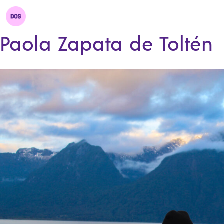
Paola Zapata de Toltén