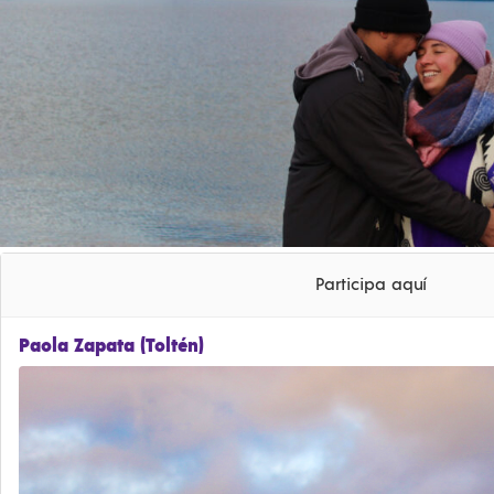
Participa aquí
Paola Zapata (Toltén)