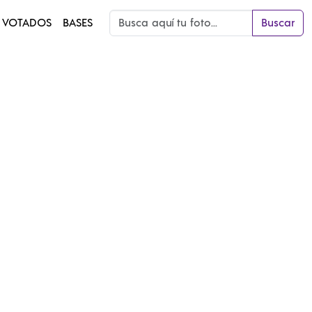
 VOTADOS
BASES
Buscar