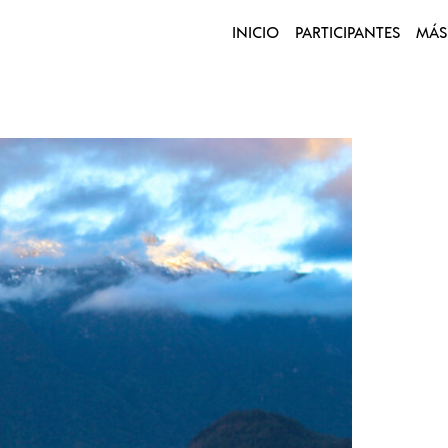
INICIO
PARTICIPANTES
MÁS