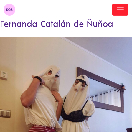
Fernanda Catalán de Ñuñoa