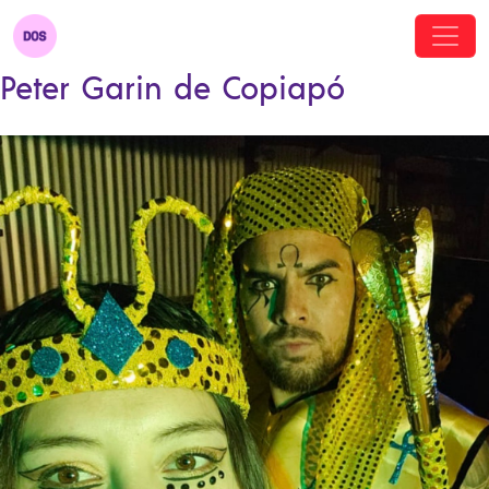
Peter Garin de Copiapó