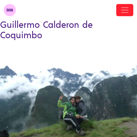
Guillermo Calderon de
Coquimbo