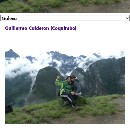
Guillermo Calderon (Coquimbo)