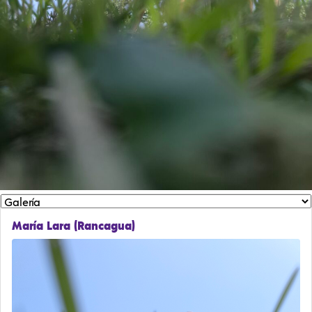
María Lara (Rancagua)