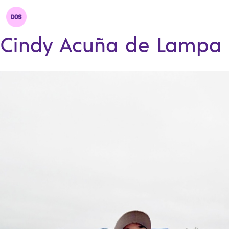
Cindy Acuña de Lampa