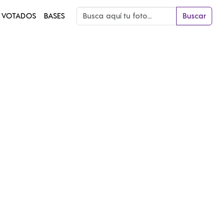
 VOTADOS
BASES
Buscar