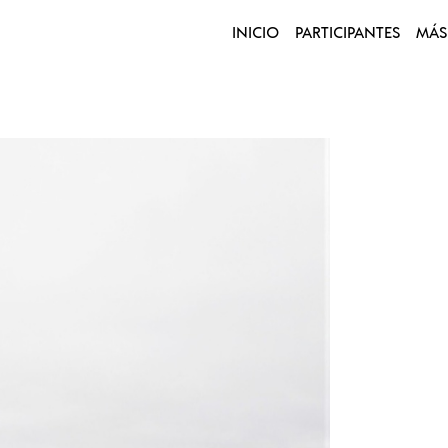
INICIO
PARTICIPANTES
MÁS