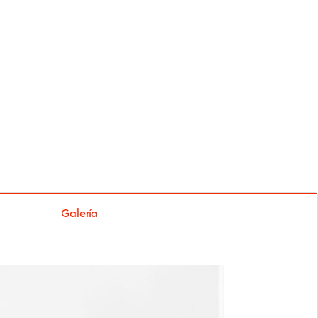
Galería