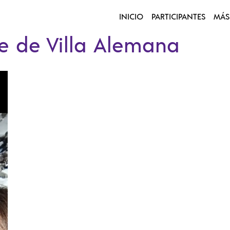
INICIO
PARTICIPANTES
MÁS
re de Villa Alemana