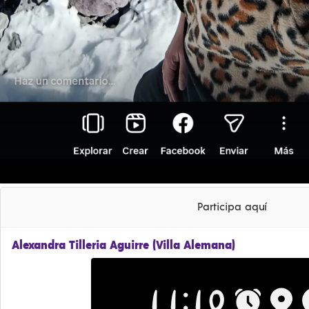
Participa aquí
Alexandra Tilleria Aguirre (Villa Alemana)