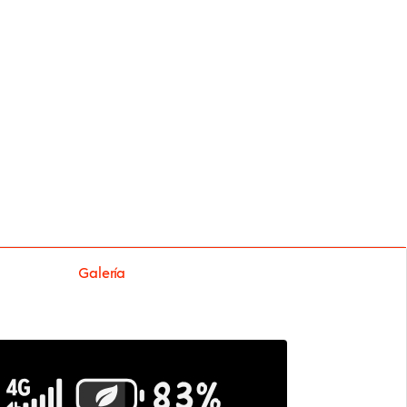
Galería