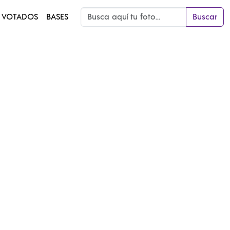
 VOTADOS
BASES
Buscar