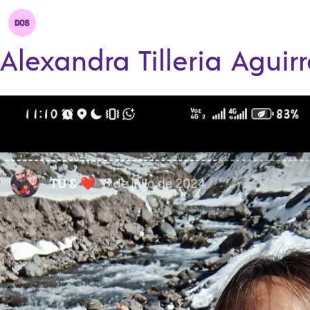
Alexandra Tilleria Aguir