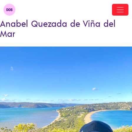
Anabel Quezada de Viña del
Mar