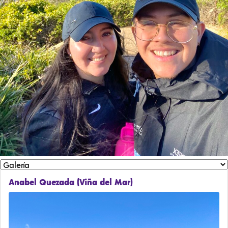
Anabel Quezada (Viña del Mar)