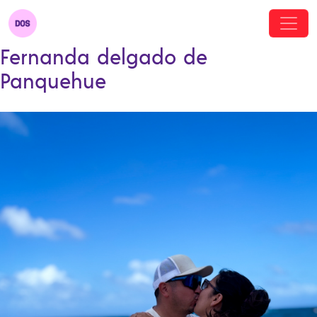
Fernanda delgado de
Panquehue