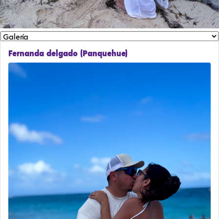
Fernanda delgado (Panquehue)