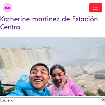
Katherine martinez de Estación
Central