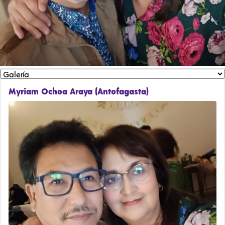
Myriam Ochoa Araya (Antofagasta)