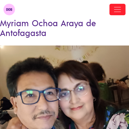
Myriam Ochoa Araya de
Antofagasta