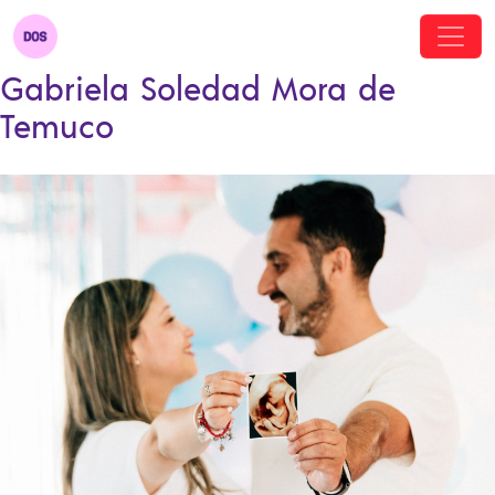
Gabriela Soledad Mora de
Temuco