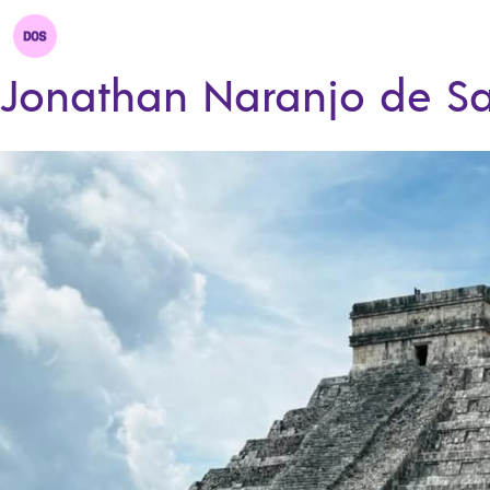
Jonathan Naranjo de S