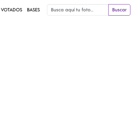
 VOTADOS
BASES
Buscar