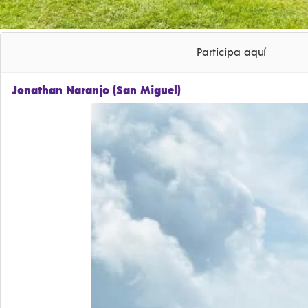
Participa aquí
Jonathan Naranjo (San Miguel)