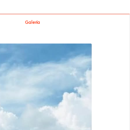
Galería