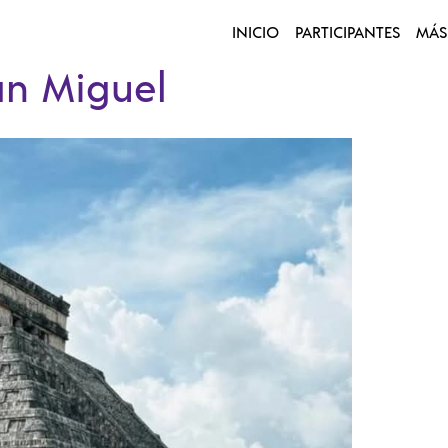
INICIO
PARTICIPANTES
MÁS
an Miguel