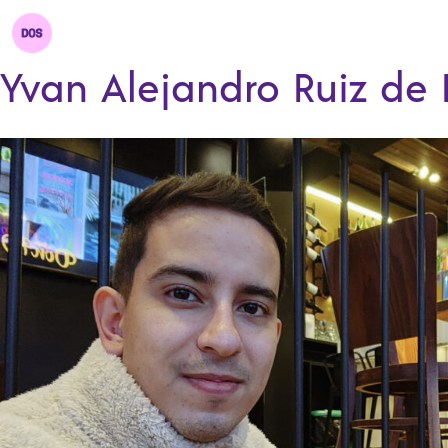
Yvan Alejandro Ruiz de