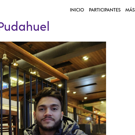
INICIO
PARTICIPANTES
MÁS
 Pudahuel