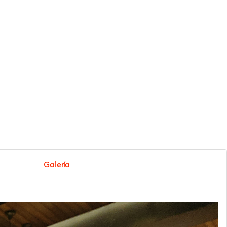
Galería