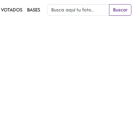
 VOTADOS
BASES
Buscar