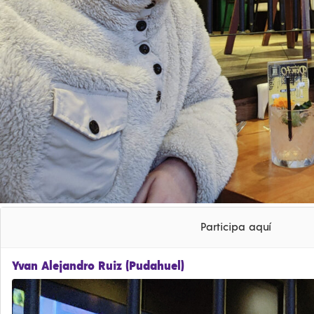
Participa aquí
Yvan Alejandro Ruiz (Pudahuel)