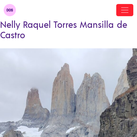
Nelly Raquel Torres Mansilla de
Castro