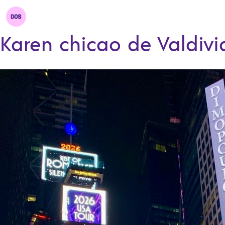
Karen chicao de Valdivi