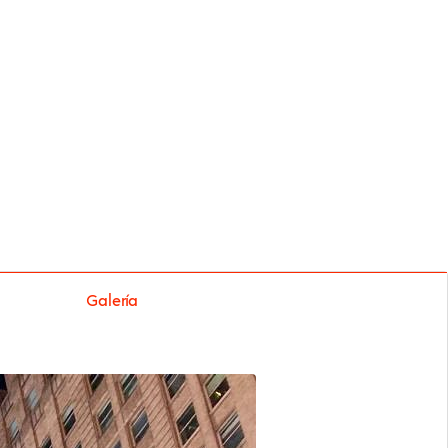
Galería