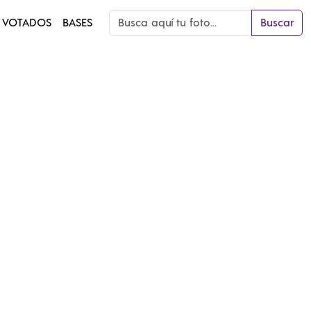
 VOTADOS
BASES
Buscar