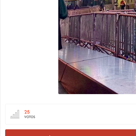
25
VOTOS