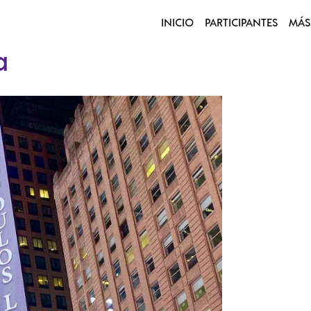
INICIO
PARTICIPANTES
MÁS
a