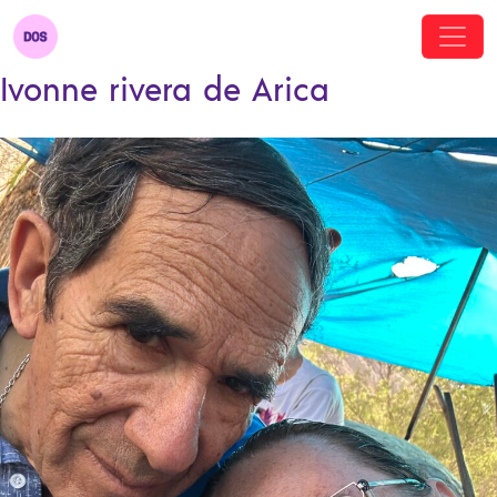
Ivonne rivera de Arica