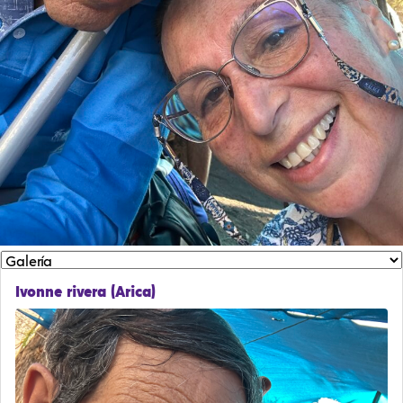
Ivonne rivera (Arica)